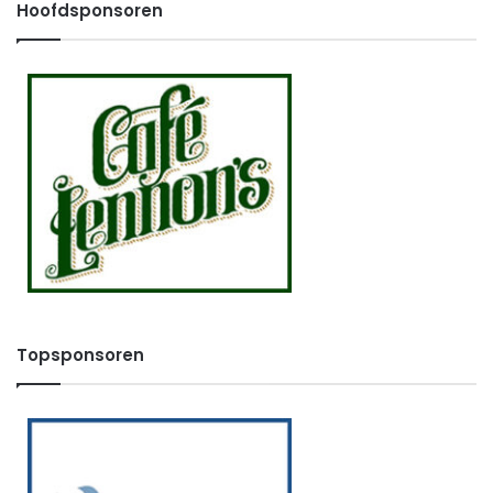
Hoofdsponsoren
Topsponsoren