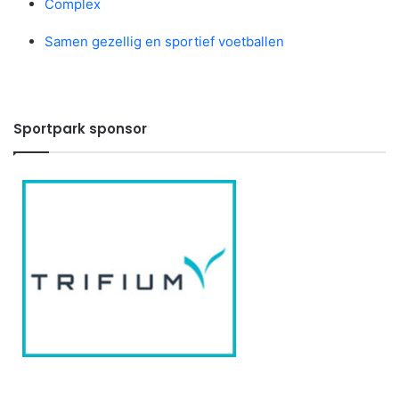
Complex
Samen gezellig en sportief voetballen
Sportpark sponsor