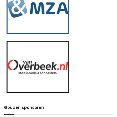
Gouden sponsoren