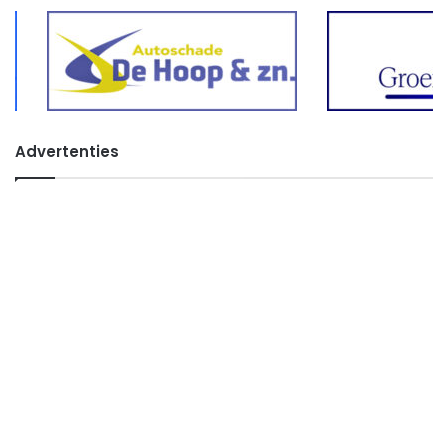
Advertenties