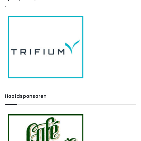
Hoofdsponsoren