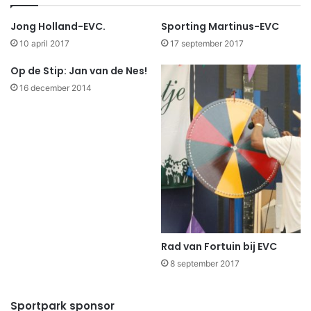
Jong Holland-EVC.
Sporting Martinus-EVC
10 april 2017
17 september 2017
Op de Stip: Jan van de Nes!
16 december 2014
Rad van Fortuin bij EVC
8 september 2017
Sportpark sponsor