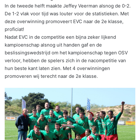
In de tweede helft maakte Jeffey Veerman alsnog de 0-2.
De 1-2 vlak voor tijd was louter voor de statistieken. Met
deze overwinning promoveert EVC naar de 2e klasse,
proficiat!
Nadat EVC in de competitie een bijna zeker lijkend
kampioenschap alsnog uit handen gaf en de
beslissingswedstrijd om het kampioenschap tegen OSV
verloor, hebben de spelers zich in de nacompetitie van
hun beste kant laten zien. Met 4 overwinningen
promoveren wij terecht naar de 2e klasse.