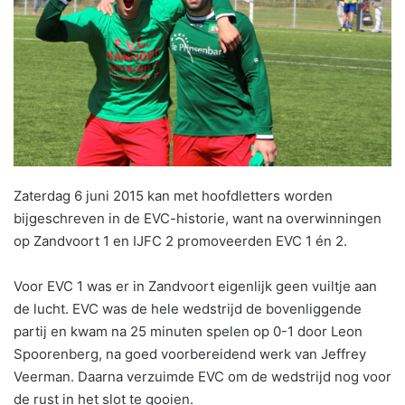
Zaterdag 6 juni 2015 kan met hoofdletters worden
bijgeschreven in de EVC-historie, want na overwinningen
op Zandvoort 1 en IJFC 2 promoveerden EVC 1 én 2.
Voor EVC 1 was er in Zandvoort eigenlijk geen vuiltje aan
de lucht. EVC was de hele wedstrijd de bovenliggende
partij en kwam na 25 minuten spelen op 0-1 door Leon
Spoorenberg, na goed voorbereidend werk van Jeffrey
Veerman. Daarna verzuimde EVC om de wedstrijd nog voor
de rust in het slot te gooien.