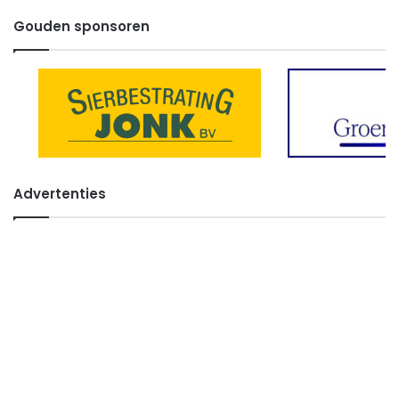
Gouden sponsoren
Advertenties