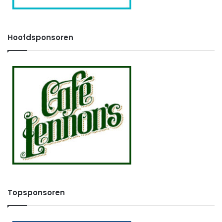
Hoofdsponsoren
Topsponsoren