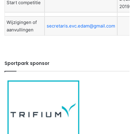
Start competitie
2019
Wijzigingen of
secretaris.evc.edam@gmail.com
aanvullingen
Sportpark sponsor