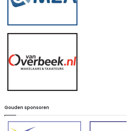
Gouden sponsoren