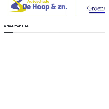
Advertenties