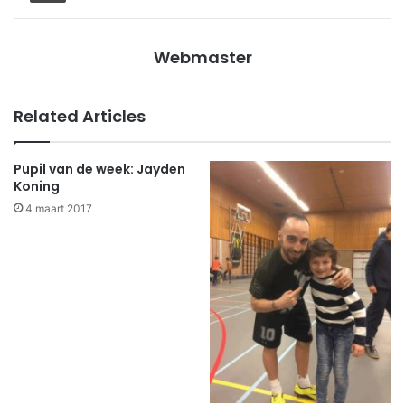
Webmaster
Related Articles
Pupil van de week: Jayden
Koning
4 maart 2017