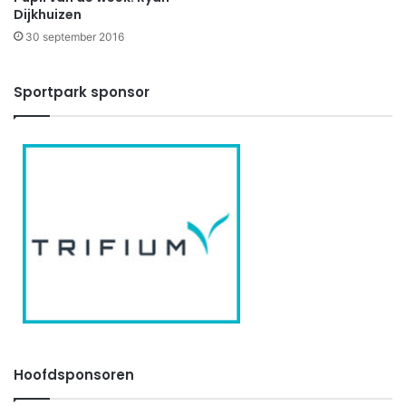
Dijkhuizen
30 september 2016
Sportpark sponsor
Hoofdsponsoren