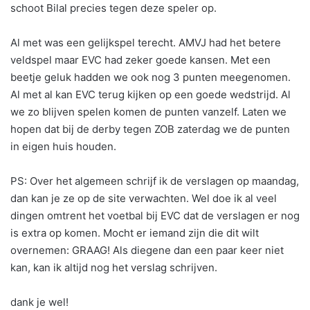
schoot Bilal precies tegen deze speler op.
Al met was een gelijkspel terecht. AMVJ had het betere
veldspel maar EVC had zeker goede kansen. Met een
beetje geluk hadden we ook nog 3 punten meegenomen.
Al met al kan EVC terug kijken op een goede wedstrijd. Al
we zo blijven spelen komen de punten vanzelf. Laten we
hopen dat bij de derby tegen ZOB zaterdag we de punten
in eigen huis houden.
PS: Over het algemeen schrijf ik de verslagen op maandag,
dan kan je ze op de site verwachten. Wel doe ik al veel
dingen omtrent het voetbal bij EVC dat de verslagen er nog
is extra op komen. Mocht er iemand zijn die dit wilt
overnemen: GRAAG! Als diegene dan een paar keer niet
kan, kan ik altijd nog het verslag schrijven.
dank je wel!