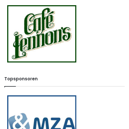
Topsponsoren