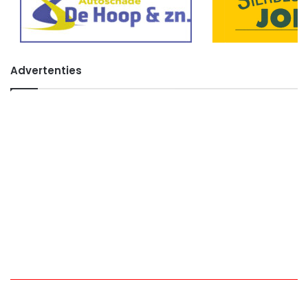
Advertenties