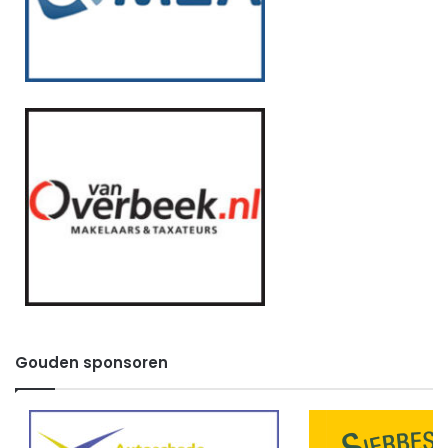
Gouden sponsoren