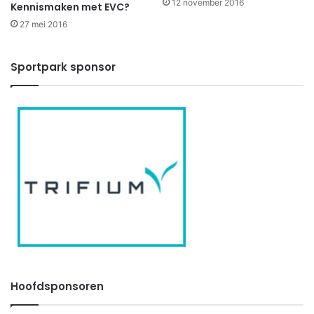
12 november 2016
Kennismaken met EVC?
27 mei 2016
Sportpark sponsor
Hoofdsponsoren