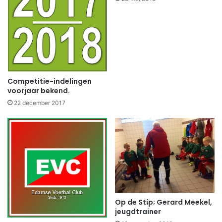
Competitie-indelingen
voorjaar bekend.
22 december 2017
Op de Stip; Gerard Meekel,
jeugdtrainer