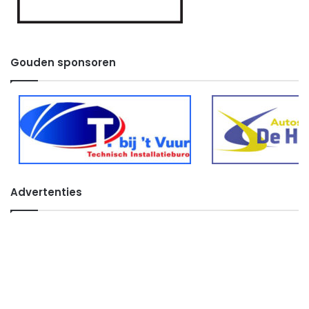
Gouden sponsoren
Advertenties