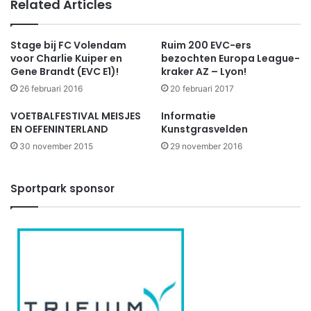
Related Articles
Stage bij FC Volendam
Ruim 200 EVC-ers
voor Charlie Kuiper en
bezochten Europa League-
Gene Brandt (EVC E1)!
kraker AZ – Lyon!
26 februari 2016
20 februari 2017
VOETBALFESTIVAL MEISJES
Informatie
EN OEFENINTERLAND
Kunstgrasvelden
30 november 2015
29 november 2016
Sportpark sponsor