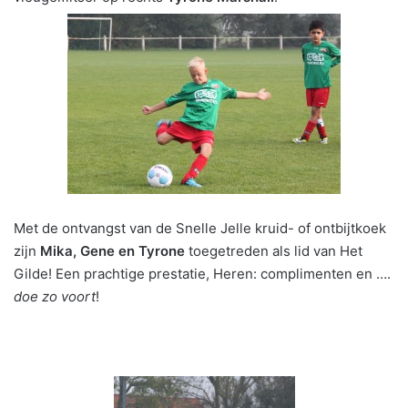
Met de ontvangst van de Snelle Jelle kruid- of ontbijtkoek
zijn
Mika, Gene en Tyrone
toegetreden als lid van Het
Gilde! Een prachtige prestatie, Heren: complimenten en ….
doe zo voort
!