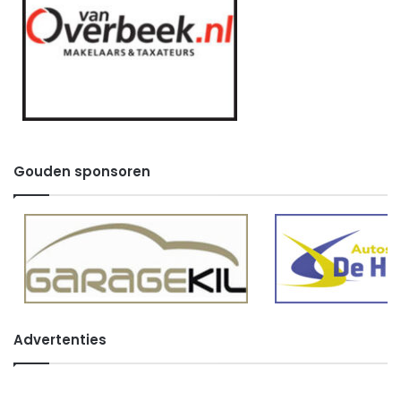
Gouden sponsoren
Advertenties