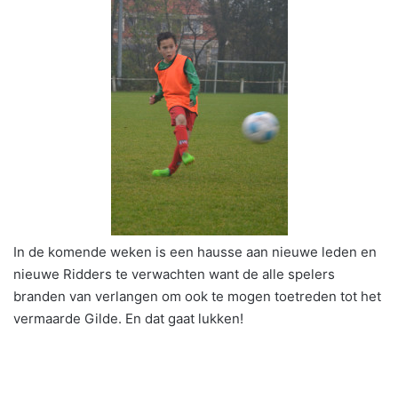
In de komende weken is een hausse aan nieuwe leden en
nieuwe Ridders te verwachten want de alle spelers
branden van verlangen om ook te mogen toetreden tot het
vermaarde Gilde. En dat gaat lukken!