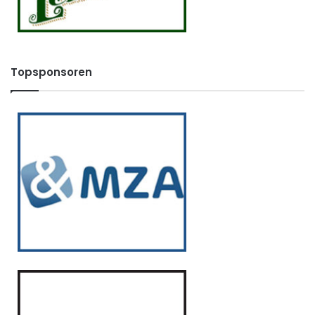
Topsponsoren