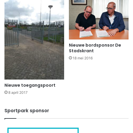
Nieuwe bordsponsor De
Stadskrant
18 mei 2016
Nieuwe toegangspoort
8 april 2017
Sportpark sponsor