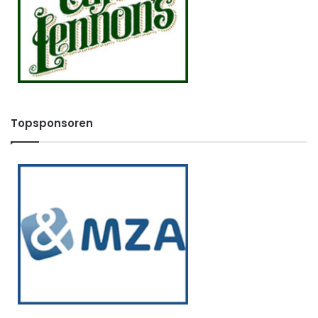
Topsponsoren