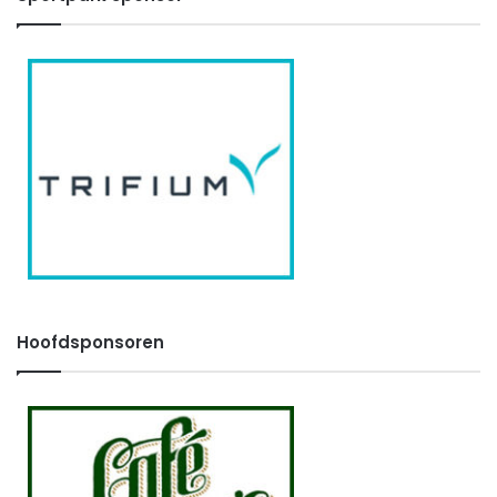
Hoofdsponsoren