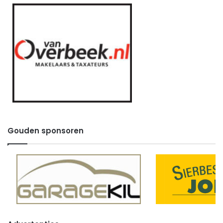
Gouden sponsoren