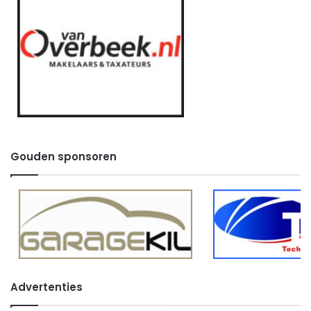
Gouden sponsoren
Advertenties