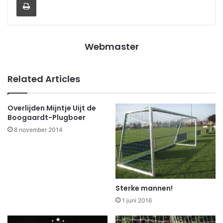
Webmaster
Related Articles
Overlijden Mijntje Uijt de
Boogaardt-Plugboer
8 november 2014
Sterke mannen!
1 juni 2016