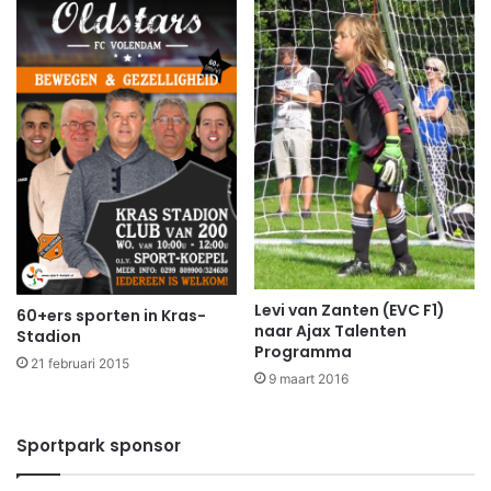
Levi van Zanten (EVC F1)
60+ers sporten in Kras-
naar Ajax Talenten
Stadion
Programma
21 februari 2015
9 maart 2016
Sportpark sponsor