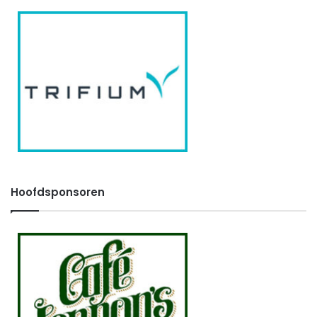
Hoofdsponsoren