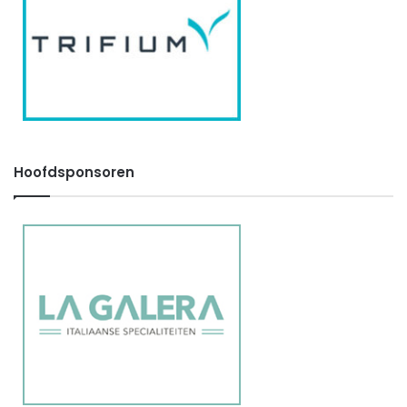
Hoofdsponsoren