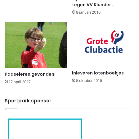
tegen VV Klundert.
8 januari 2016
Inleveren lotenboekjes
Paaseieren gevonden!
5 oktober 2015
17 april 2017
Sportpark sponsor