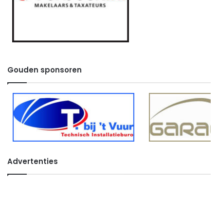
Gouden sponsoren
Advertenties