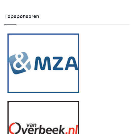
Topsponsoren