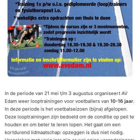
In de periode van 21 mei t/m 3 augustus organiseert AV
Edam weer looptrainingen voor voetballers van
10-16 jaar
.
In deze periode is het voetbalseizoen (bijna) afgelopen.
Deze looptrainingen zijn bedoeld om de conditie op peil te
houden en om beter te leren lopen. Het gaat om een
kortdurend lidmaatschap: opzeggen is dus niet nodig.