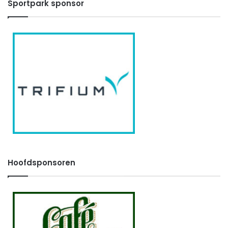
Sportpark sponsor
Hoofdsponsoren