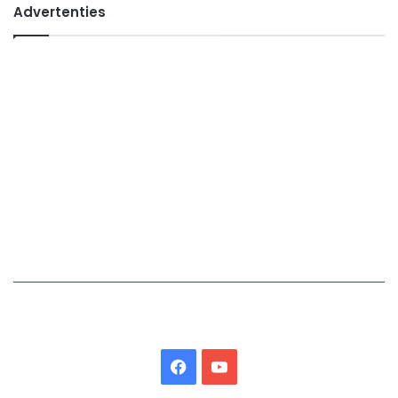
Advertenties
Facebook
YouTube