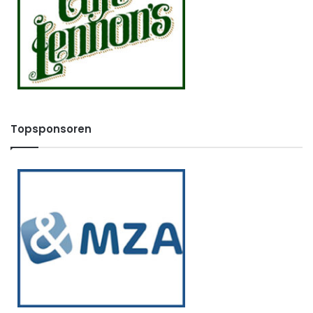
Topsponsoren