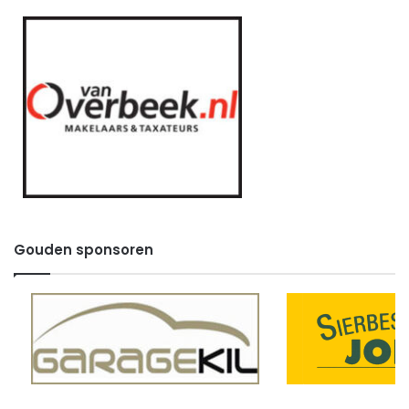
Gouden sponsoren