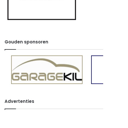
Gouden sponsoren
Advertenties