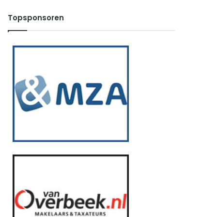
Topsponsoren