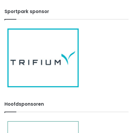
Sportpark sponsor
Hoofdsponsoren