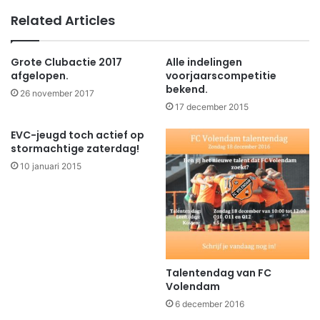
Related Articles
Grote Clubactie 2017
Alle indelingen
afgelopen.
voorjaarscompetitie
bekend.
26 november 2017
17 december 2015
EVC-jeugd toch actief op
stormachtige zaterdag!
10 januari 2015
Talentendag van FC
Volendam
6 december 2016