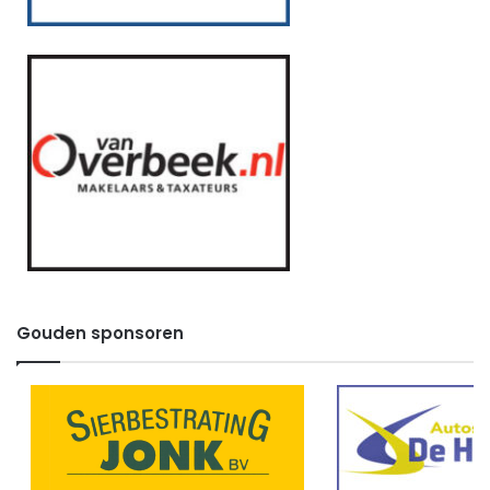
Gouden sponsoren