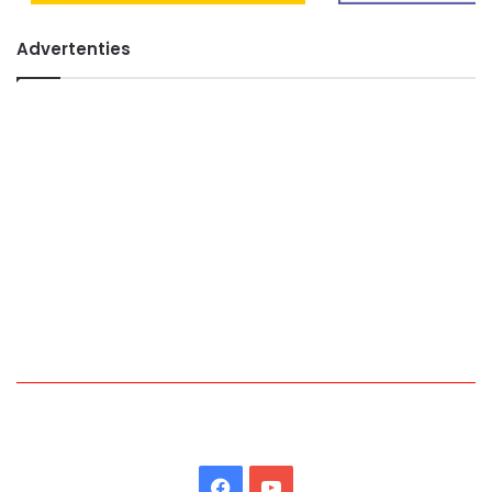
Advertenties
Facebook
YouTube