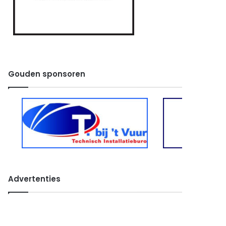
Gouden sponsoren
Advertenties