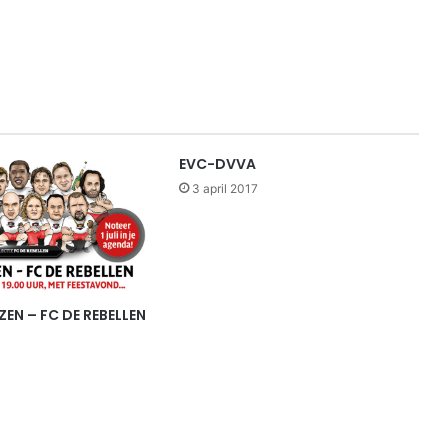
EVC-DVVA
3 april 2017
EN – FC DE REBELLEN