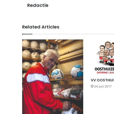
Redactie
Related Articles
VV OOSTHUIZ
24 juni 2017