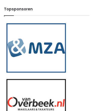
Topsponsoren