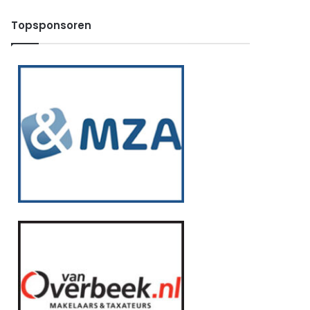
Topsponsoren