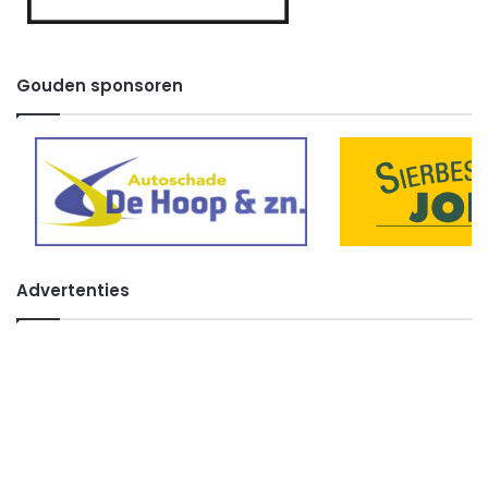
Gouden sponsoren
Advertenties