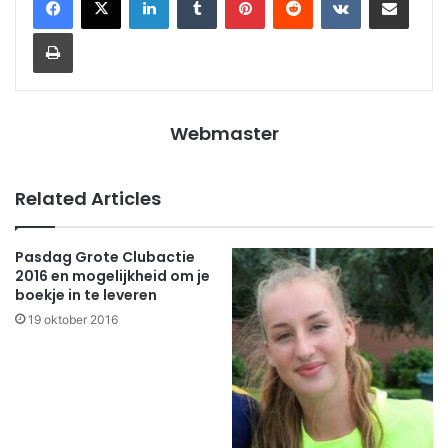
Print
Webmaster
Related Articles
Pasdag Grote Clubactie
2016 en mogelijkheid om je
boekje in te leveren
19 oktober 2016