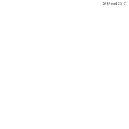
15 mei 2017