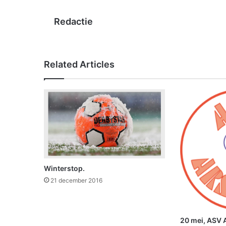
Redactie
Related Articles
Winterstop.
21 december 2016
20 mei, ASV 