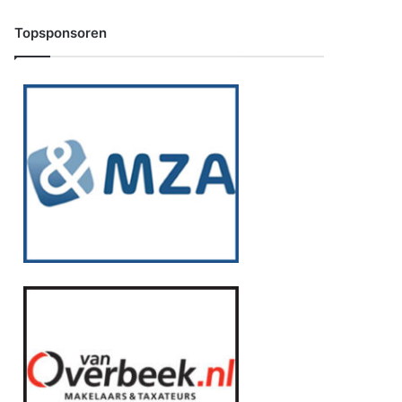
Topsponsoren