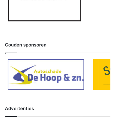
Gouden sponsoren
Advertenties