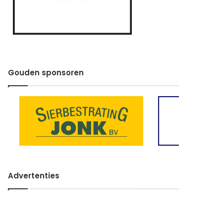
Gouden sponsoren
Advertenties