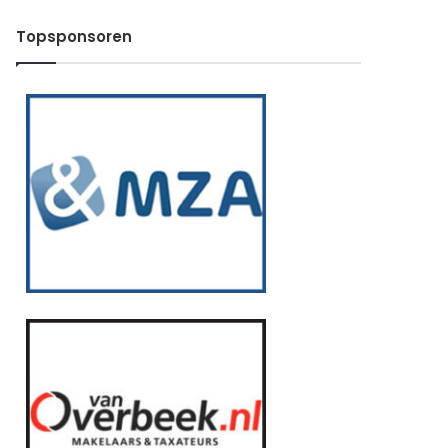
Topsponsoren