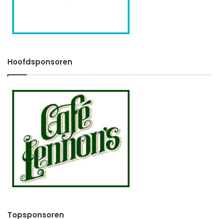
Hoofdsponsoren
Topsponsoren