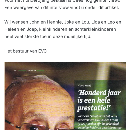
Voor het honderdjarig bestaan is Cees nog geïnterviewd.
Een weergave van dit interview vindt u onder dit artikel.
Wij wensen John en Hennie, Joke en Lou, Lida en Leo en
Heleen en Joep, kleinkinderen en achterkleinkinderen
heel veel sterkte toe in deze moeilijke tijd.
Het bestuur van EVC