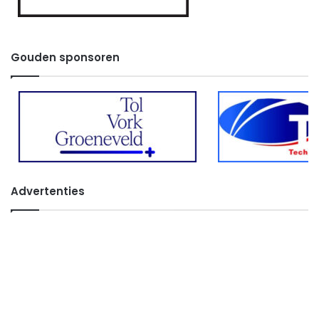
Gouden sponsoren
Advertenties