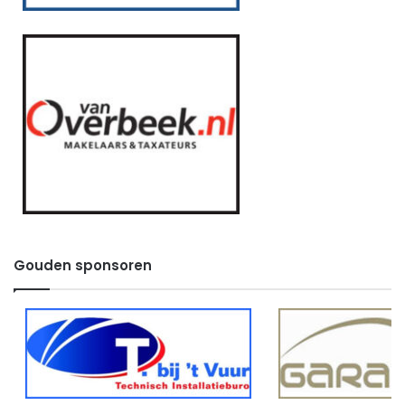
Gouden sponsoren