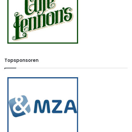
Topsponsoren