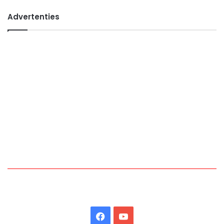
Advertenties
Facebook
YouTube