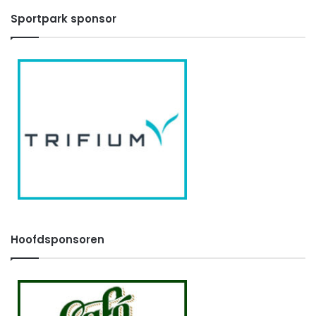
Sportpark sponsor
Hoofdsponsoren