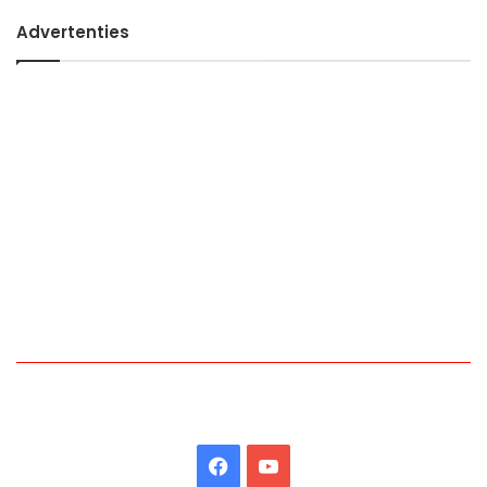
Advertenties
Facebook
YouTube