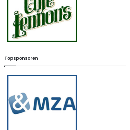
Topsponsoren