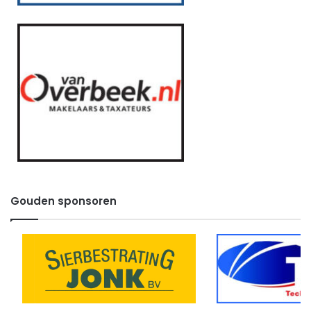
Gouden sponsoren