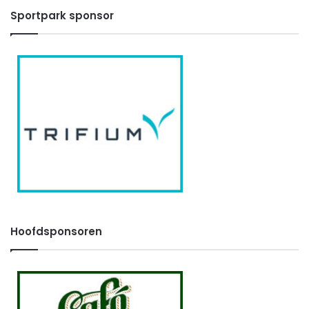
Sportpark sponsor
Hoofdsponsoren