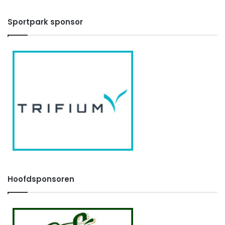
Sportpark sponsor
Hoofdsponsoren