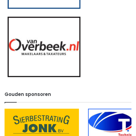
Gouden sponsoren