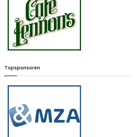
Topsponsoren