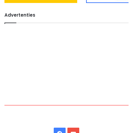
Advertenties