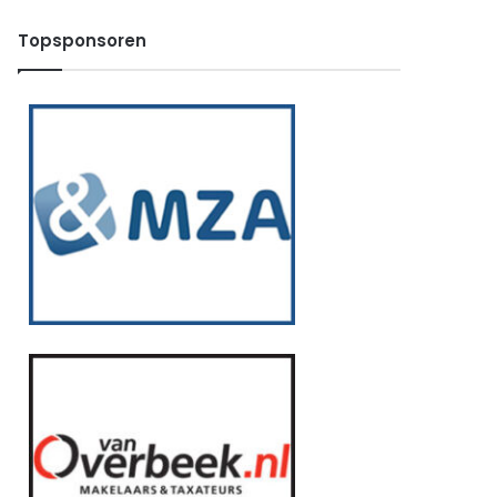
Topsponsoren