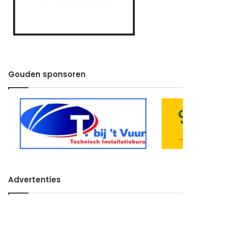
Gouden sponsoren
Advertenties