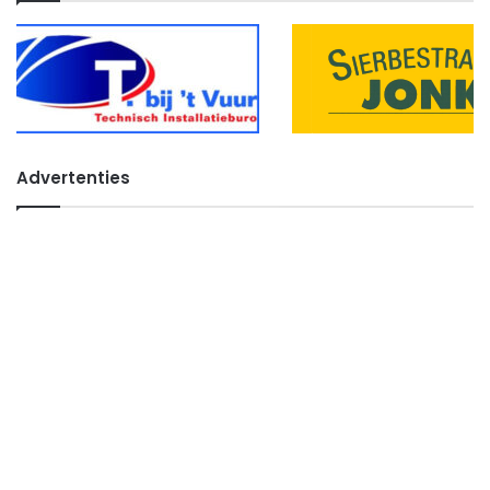
Advertenties