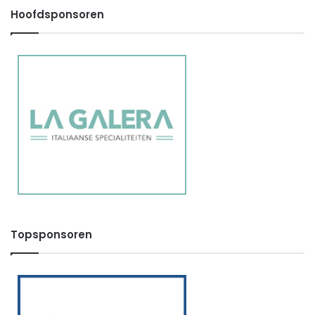
Hoofdsponsoren
Topsponsoren