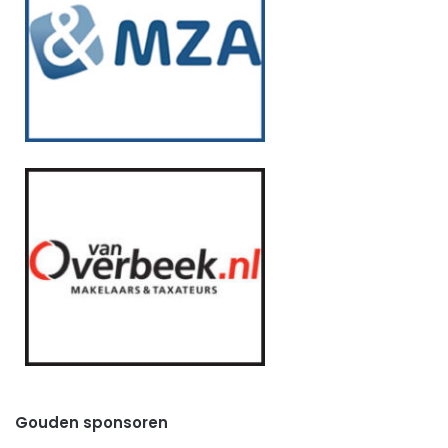
Gouden sponsoren