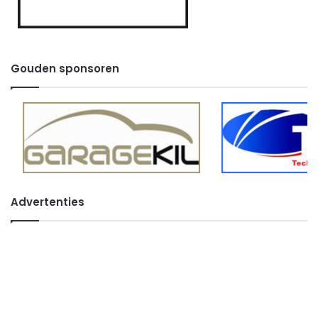
Gouden sponsoren
Advertenties