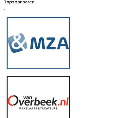
Topsponsoren