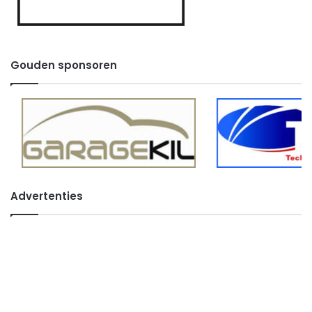
Gouden sponsoren
Advertenties