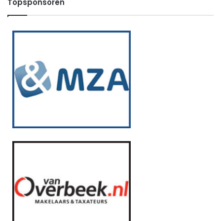
Topsponsoren