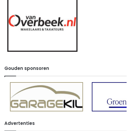
Gouden sponsoren
Advertenties