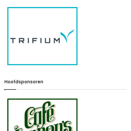
Hoofdsponsoren