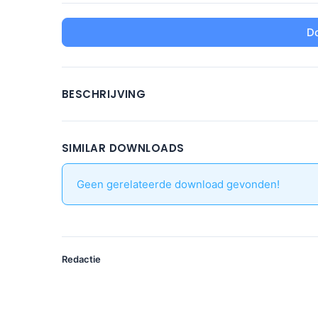
D
BESCHRIJVING
SIMILAR DOWNLOADS
Geen gerelateerde download gevonden!
Redactie