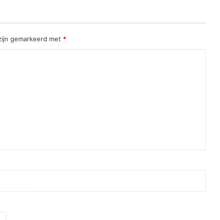
 zijn gemarkeerd met
*