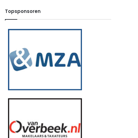
Topsponsoren