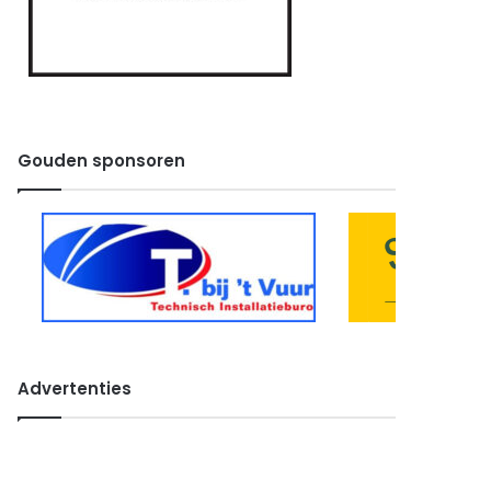
Gouden sponsoren
Advertenties