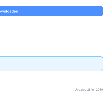
ownloaden
Updated 28 juli 2019