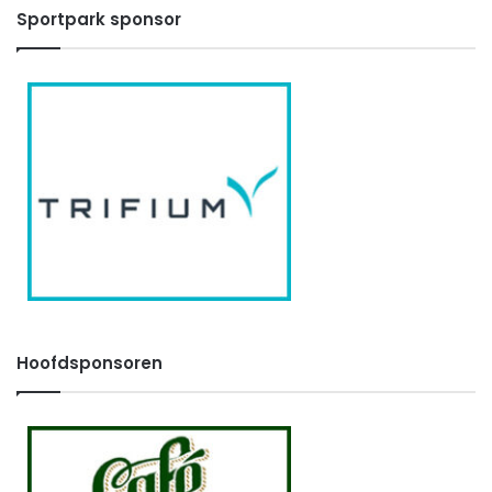
Sportpark sponsor
Hoofdsponsoren