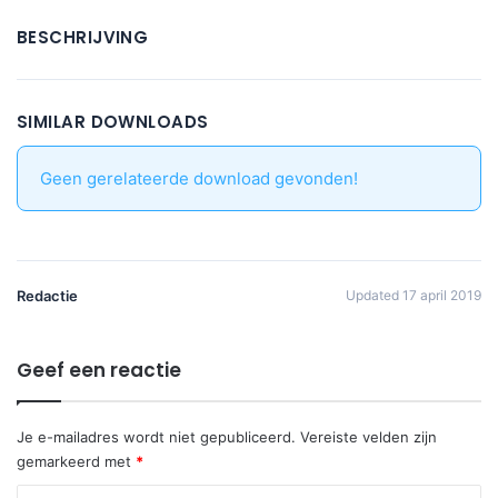
BESCHRIJVING
SIMILAR DOWNLOADS
Geen gerelateerde download gevonden!
Redactie
Updated 17 april 2019
Geef een reactie
Je e-mailadres wordt niet gepubliceerd.
Vereiste velden zijn
gemarkeerd met
*