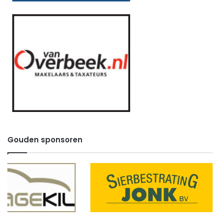
Gouden sponsoren