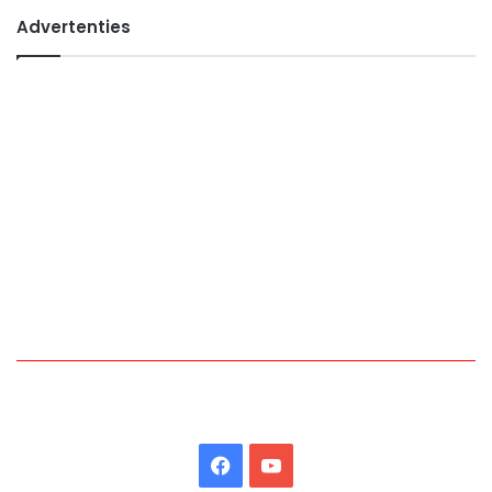
Advertenties
Facebook
YouTube