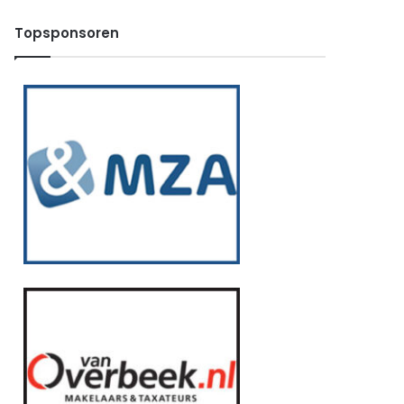
Topsponsoren