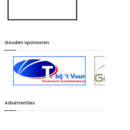
Gouden sponsoren
Advertenties