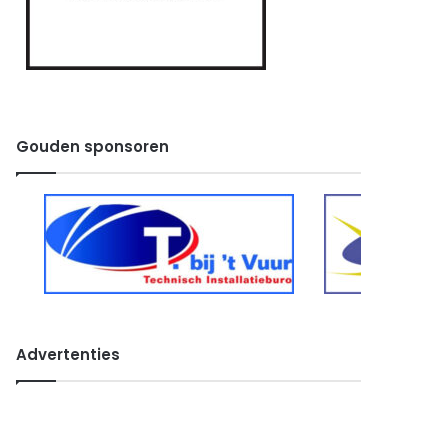
Gouden sponsoren
Advertenties