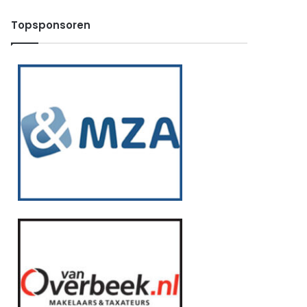
Topsponsoren