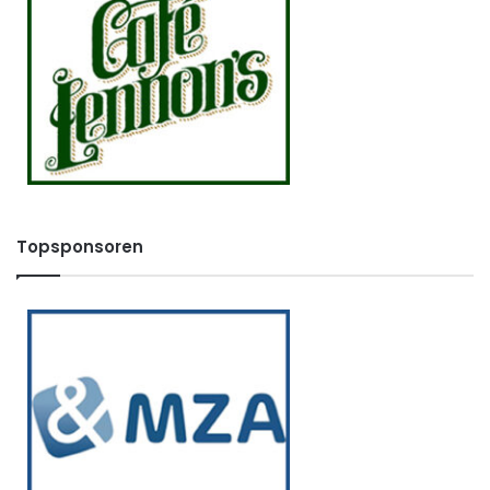
Topsponsoren