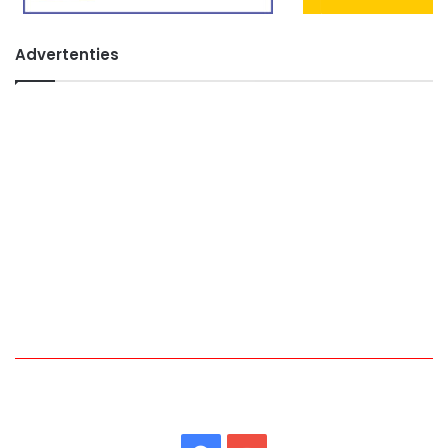
Advertenties