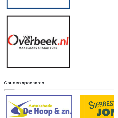
Gouden sponsoren