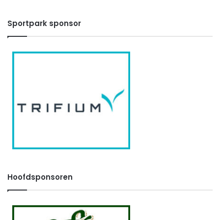
Sportpark sponsor
Hoofdsponsoren