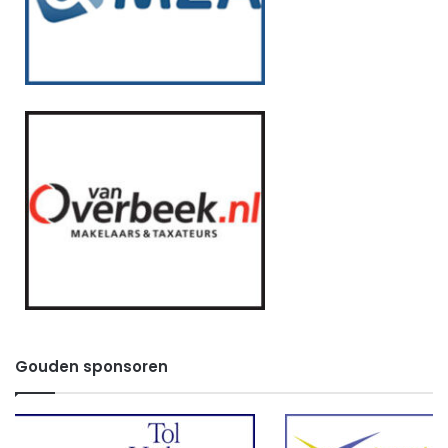
Gouden sponsoren