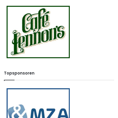
Topsponsoren