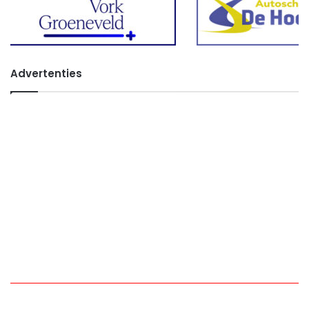
Advertenties