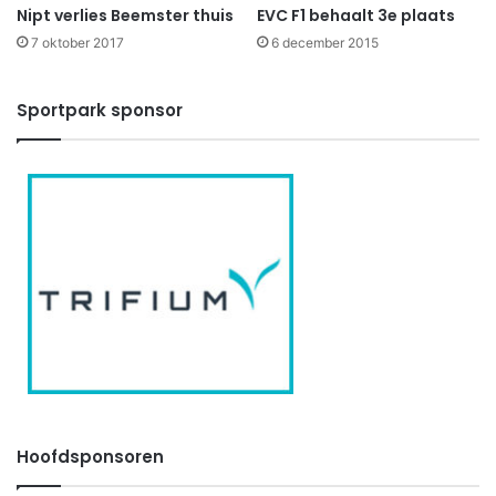
Nipt verlies Beemster thuis
EVC F1 behaalt 3e plaats
7 oktober 2017
6 december 2015
Sportpark sponsor
Hoofdsponsoren