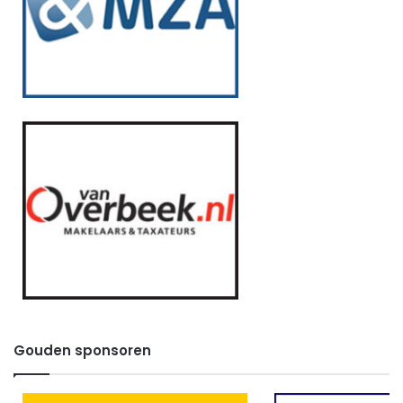
Gouden sponsoren