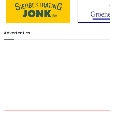
Advertenties