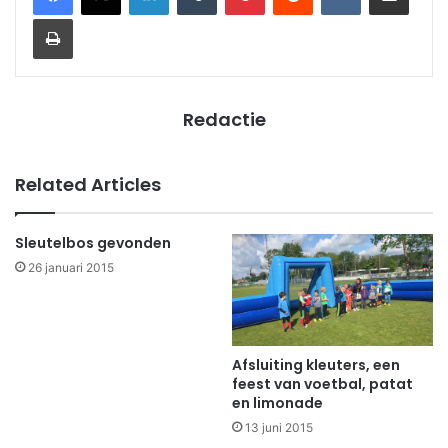
Print
Redactie
Related Articles
Sleutelbos gevonden
26 januari 2015
Afsluiting kleuters, een
feest van voetbal, patat
en limonade
13 juni 2015