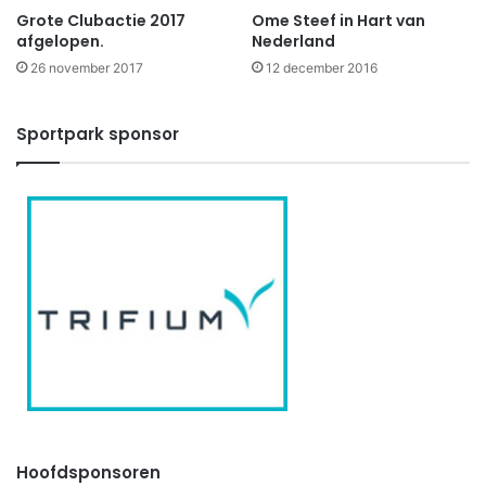
Grote Clubactie 2017
Ome Steef in Hart van
afgelopen.
Nederland
26 november 2017
12 december 2016
Sportpark sponsor
Hoofdsponsoren