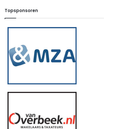
Topsponsoren