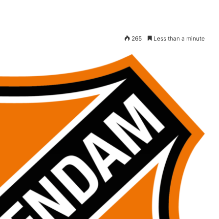
265
Less than a minute