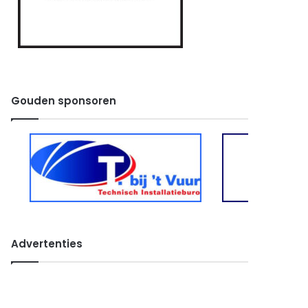
Gouden sponsoren
Advertenties