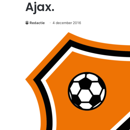
Ajax.
Redactie
4 december 2016