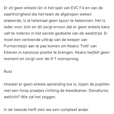
Er zit geen enkele lijn in het spel van EVC F4 en van de
saamhorigheid die het team de afgelopen weken
etaleerde, is al helemaal geen spoor te bekennen. Het is
ieder voor zich en dit zorgt ervoor dat er geen enkele kans
valt te noteren in het eerste gedeelte van de wedstrijd. Er
moet een verkeerde uittrap van de keeper van
Purmersteijn aan te pas komen om Keano ‘Totti’ van
Eikeren in kansloze positie te brengen. Keano twijfelt geen
moment en zorgt voor de 0-1 voorsprong.
Rust
Hoewel er geen enkele aanleiding toe is, lopen de pupillen
met een hoop praatjes richting de kleedkamer. Sterallures
wellicht? Wie zal het zeggen.
In de tweede helft zien we een compleet ander