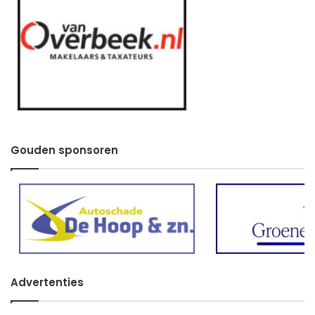
Gouden sponsoren
Advertenties