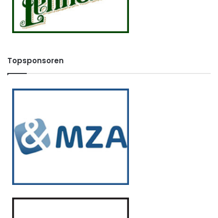
Topsponsoren