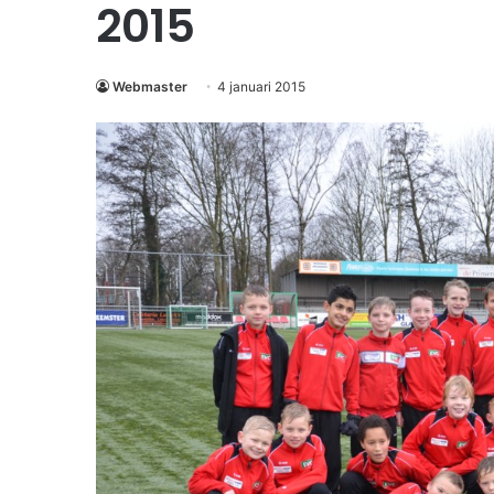
2015
Webmaster
4 januari 2015