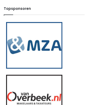
Topsponsoren