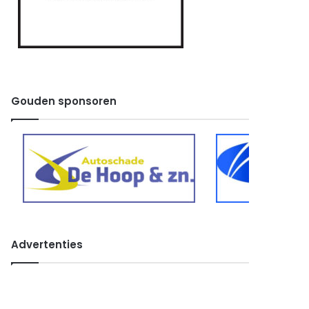
Gouden sponsoren
Advertenties