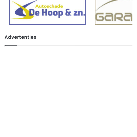
Advertenties