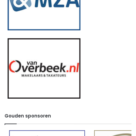
Gouden sponsoren