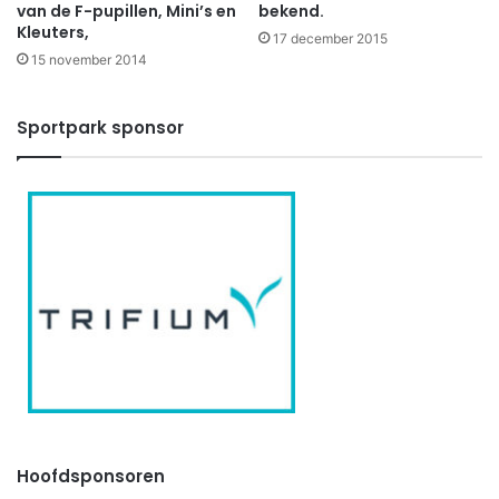
van de F-pupillen, Mini’s en
bekend.
Kleuters,
17 december 2015
15 november 2014
Sportpark sponsor
Hoofdsponsoren