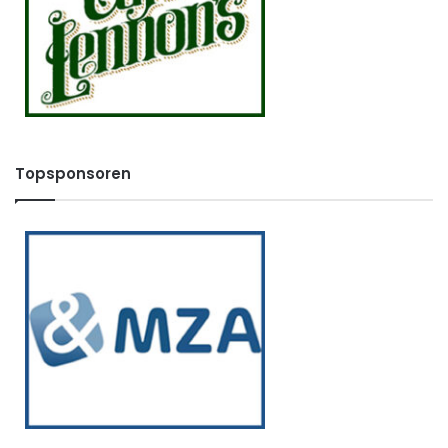
Topsponsoren