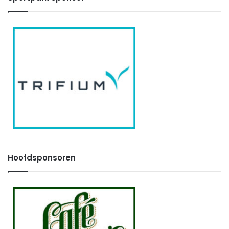
Hoofdsponsoren