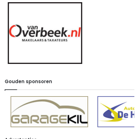
Gouden sponsoren