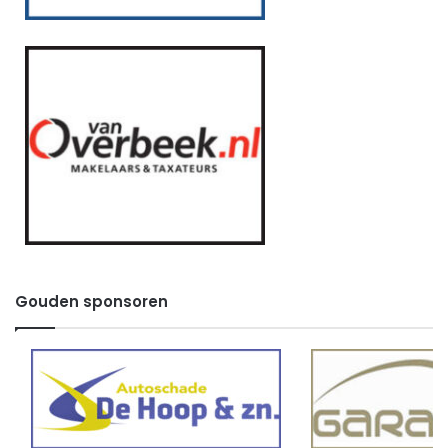
Gouden sponsoren