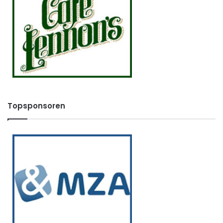
Topsponsoren