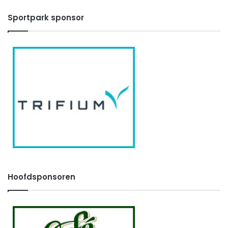
Sportpark sponsor
Hoofdsponsoren