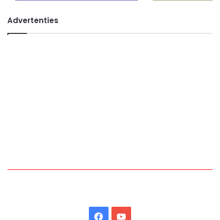
Advertenties
Facebook
YouTube