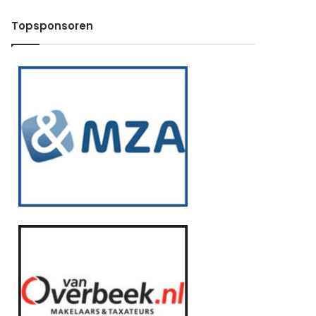
Topsponsoren