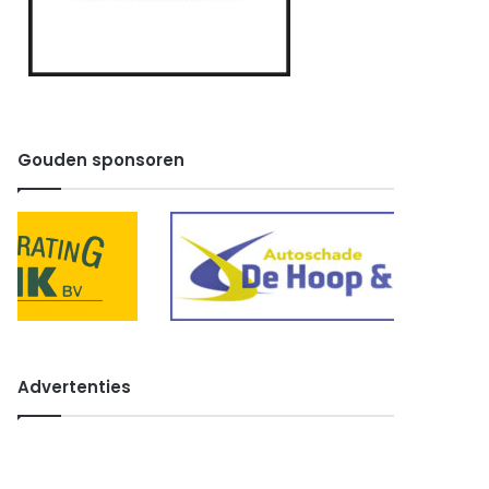
Gouden sponsoren
Advertenties