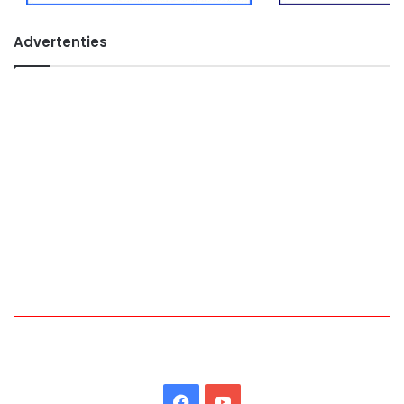
Advertenties
Facebook
YouTube