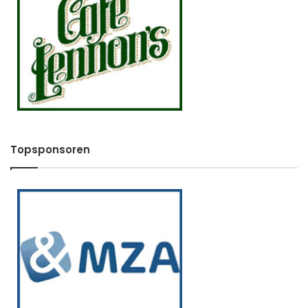
Topsponsoren