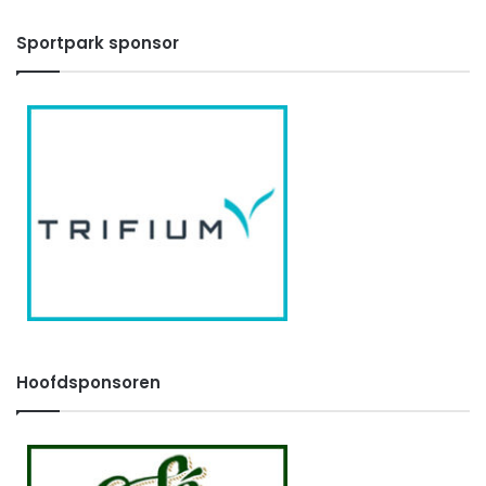
Sportpark sponsor
Hoofdsponsoren