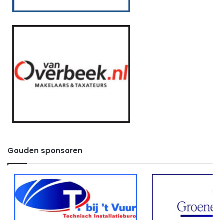
Gouden sponsoren