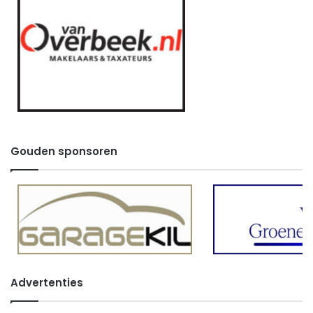
Gouden sponsoren
Advertenties