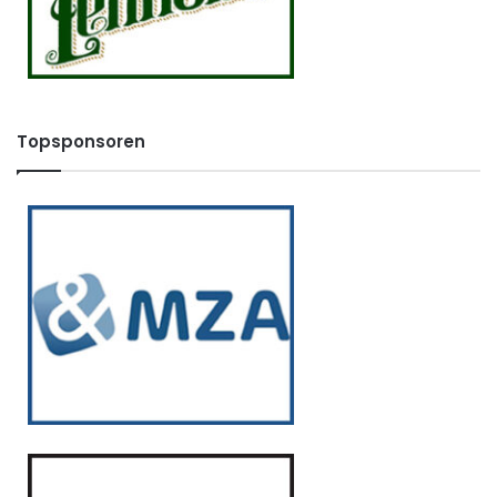
Topsponsoren