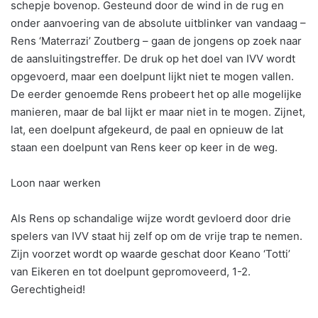
schepje bovenop. Gesteund door de wind in de rug en
onder aanvoering van de absolute uitblinker van vandaag –
Rens ‘Materrazi’ Zoutberg – gaan de jongens op zoek naar
de aansluitingstreffer. De druk op het doel van IVV wordt
opgevoerd, maar een doelpunt lijkt niet te mogen vallen.
De eerder genoemde Rens probeert het op alle mogelijke
manieren, maar de bal lijkt er maar niet in te mogen. Zijnet,
lat, een doelpunt afgekeurd, de paal en opnieuw de lat
staan een doelpunt van Rens keer op keer in de weg.
Loon naar werken
Als Rens op schandalige wijze wordt gevloerd door drie
spelers van IVV staat hij zelf op om de vrije trap te nemen.
Zijn voorzet wordt op waarde geschat door Keano ‘Totti’
van Eikeren en tot doelpunt gepromoveerd, 1-2.
Gerechtigheid!