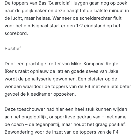
De toppers van Bas ‘Guardiola’ Huygen gaan nog op zoek
naar de gelijkmaker en deze hangt tot de laatste minuut in
de lucht, maar helaas. Wanneer de scheidsrechter fluit
voor het eindsignaal staat er een 1-2 eindstand op het
scorebord.
Positief
Door een prachtige treffer van Mike ‘Kompany’ Regter
(Rens raakt opnieuw de lat) en goede saves van Jake
wordt de penaltyserie gewonnen. Een pleister op de
wonden waardoor de toppers van de F4 met een iets beter
gevoel de kleedkamer opzoeken.
Deze toeschouwer had hier een heel stuk kunnen wijden
aan het ongelooflijk, onsportieve gedrag van – met name
de coach – de tegenpartij, maar houdt het graag positief.
Bewondering voor de inzet van de toppers van de F4,