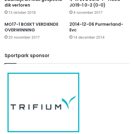
dik verloren
JO19-1 0-2 (0-0)
13 oktober 2018
4 november 2017
MO17-1 BOEKT VERDIENDE
2014-12-06 Purmerland-
OVERWINNING
Evc
20 november 2017
14 december 2014
Sportpark sponsor