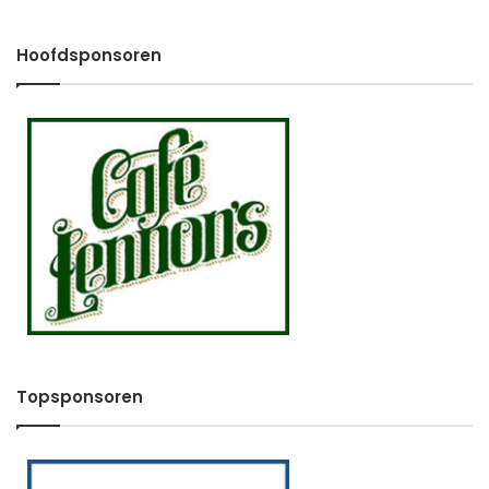
Hoofdsponsoren
Topsponsoren