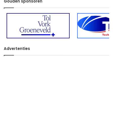
Gouden sponsoren
Advertenties