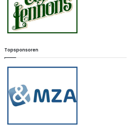
Topsponsoren