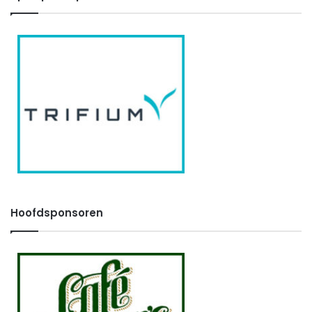
Hoofdsponsoren