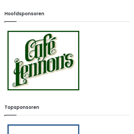
Hoofdsponsoren
Topsponsoren