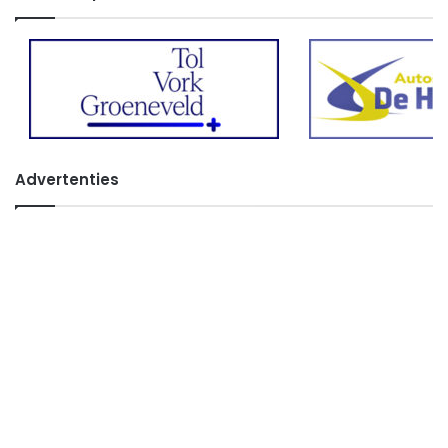
Advertenties