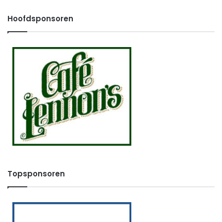
Hoofdsponsoren
Topsponsoren