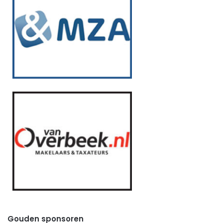
Gouden sponsoren