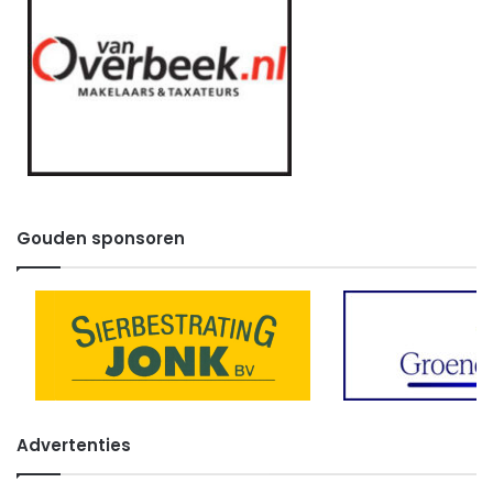
Gouden sponsoren
Advertenties