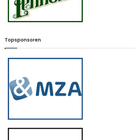
Topsponsoren