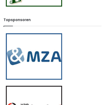
Topsponsoren