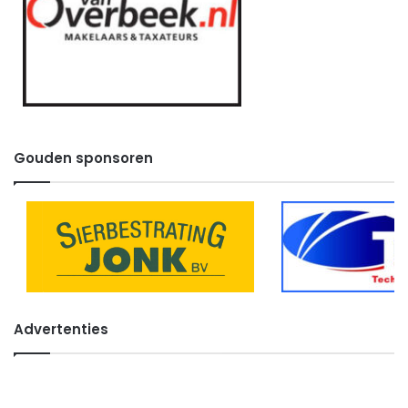
Gouden sponsoren
Advertenties