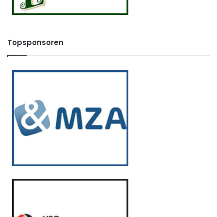
Topsponsoren