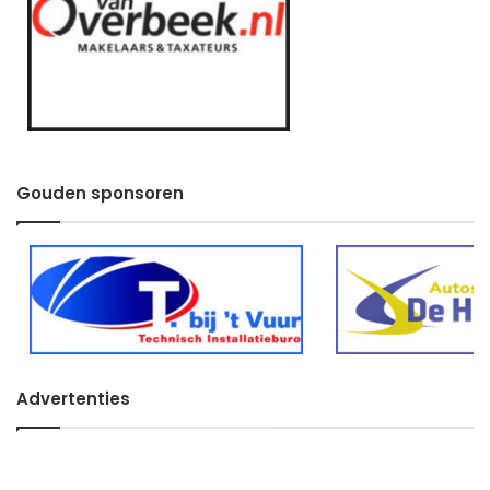
Gouden sponsoren
Advertenties